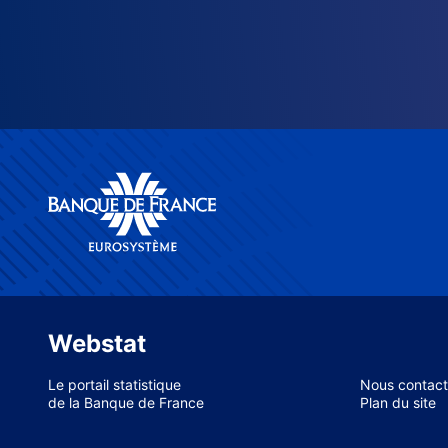
Webstat
Le portail statistique
Nous contact
de la Banque de France
Plan du site