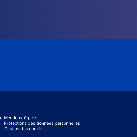
er
Mentions légales
Protections des données personnelles
Gestion des cookies