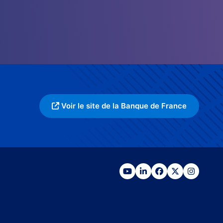
Voir le site de la Banque de France