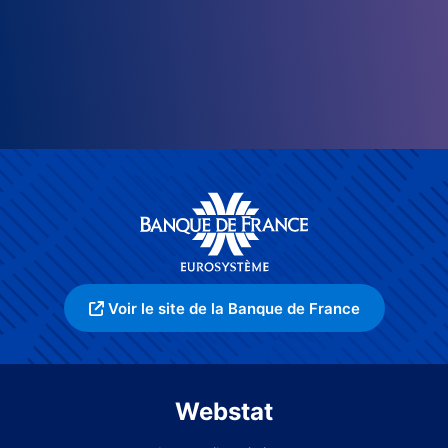
Voir le site de la Banque de France
Webstat