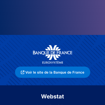
Voir le site de la Banque de France
Webstat