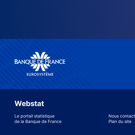
Webstat
Le portail statistique
Nous contact
de la Banque de France
Plan du site