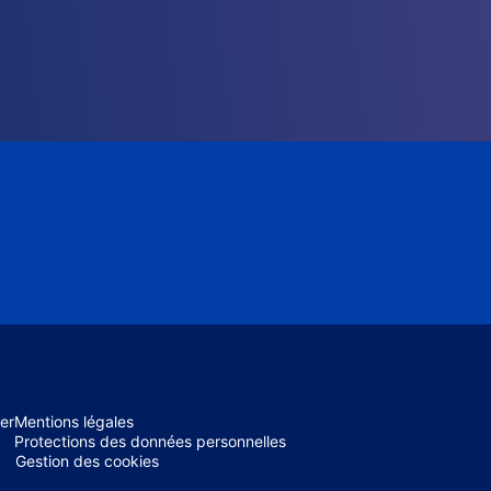
er
Mentions légales
Protections des données personnelles
Gestion des cookies