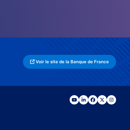
Voir le site de la Banque de France