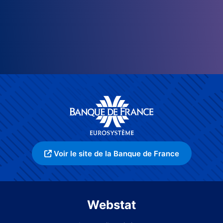
Voir le site de la Banque de France
Webstat