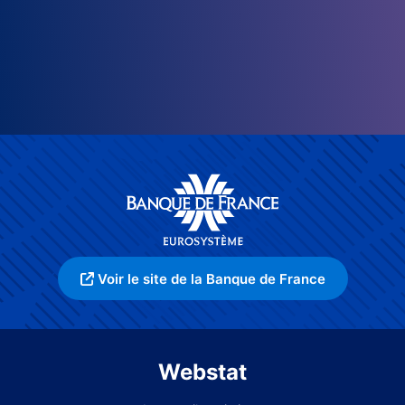
Voir le site de la Banque de France
Webstat