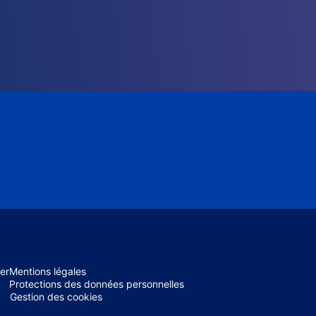
er
Mentions légales
Protections des données personnelles
Gestion des cookies