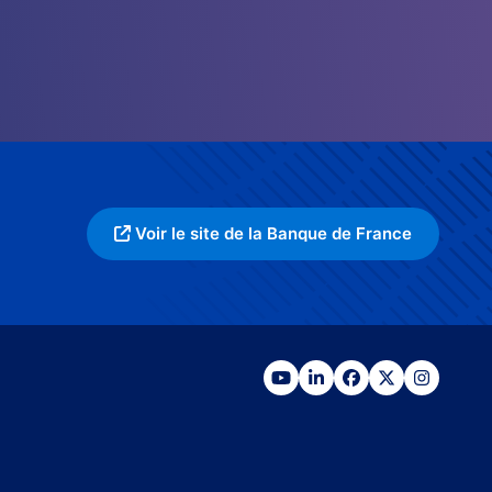
Voir le site de la Banque de France