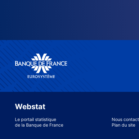
Webstat
Le portail statistique
Nous contact
de la Banque de France
Plan du site