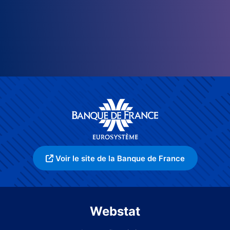
Voir le site de la Banque de France
Webstat