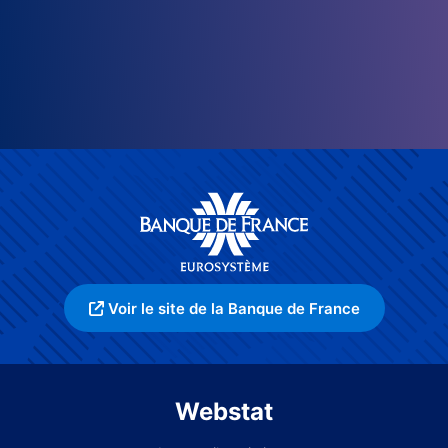
Voir le site de la Banque de France
Webstat