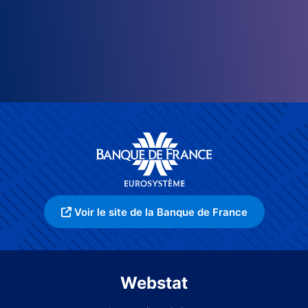
Voir le site de la Banque de France
Webstat