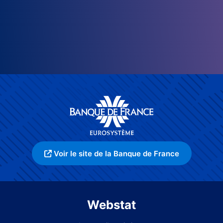
Voir le site de la Banque de France
Webstat