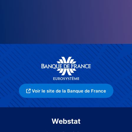
Voir le site de la Banque de France
Webstat