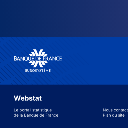
Webstat
Le portail statistique
Nous contact
de la Banque de France
Plan du site