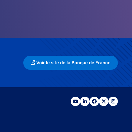
Voir le site de la Banque de France