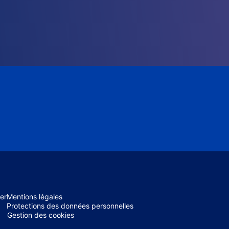
er
Mentions légales
Protections des données personnelles
Gestion des cookies