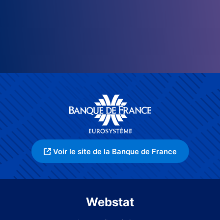
Voir le site de la Banque de France
Webstat