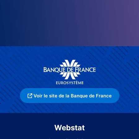
Voir le site de la Banque de France
Webstat