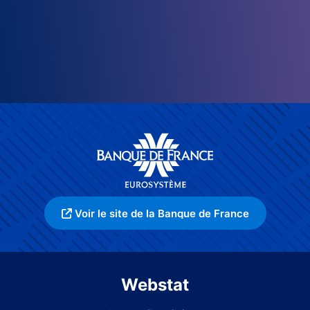
Voir le site de la Banque de France
Webstat