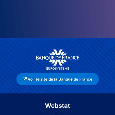
Voir le site de la Banque de France
Webstat