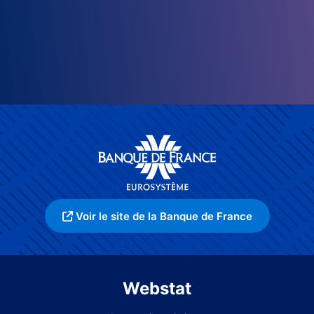
Voir le site de la Banque de France
Webstat