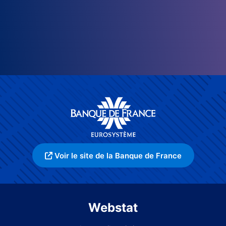
Voir le site de la Banque de France
Webstat