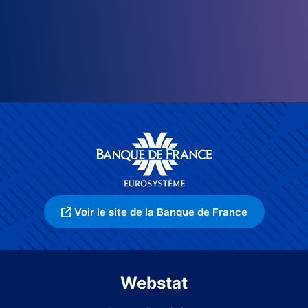
Voir le site de la Banque de France
Webstat