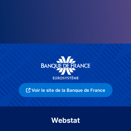
Voir le site de la Banque de France
Webstat