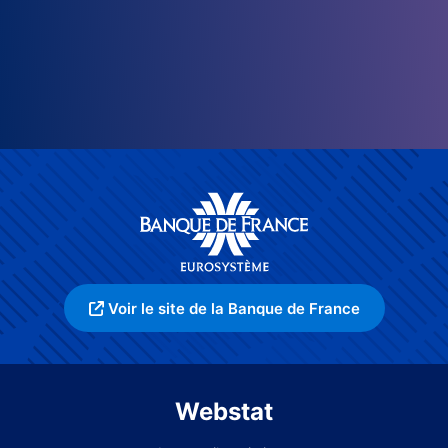
Voir le site de la Banque de France
Webstat