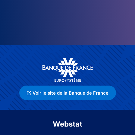
Voir le site de la Banque de France
Webstat