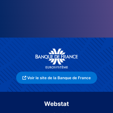
Voir le site de la Banque de France
Webstat