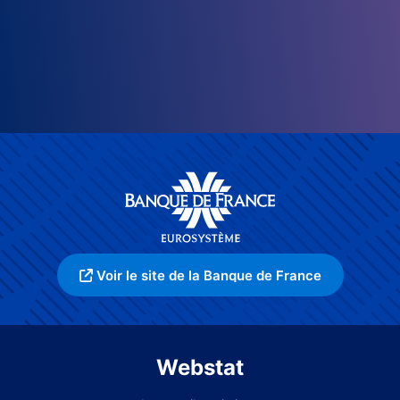
Voir le site de la Banque de France
Webstat