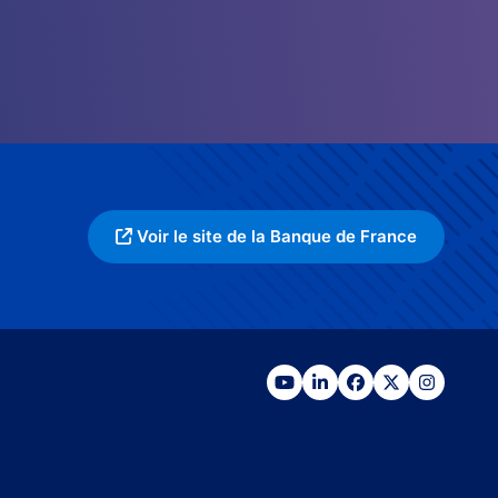
Voir le site de la Banque de France