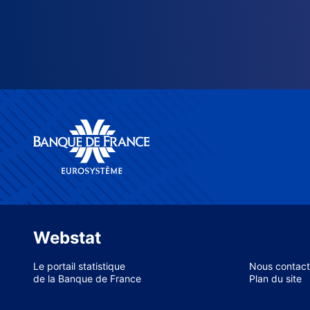
Webstat
Le portail statistique
Nous contact
de la Banque de France
Plan du site