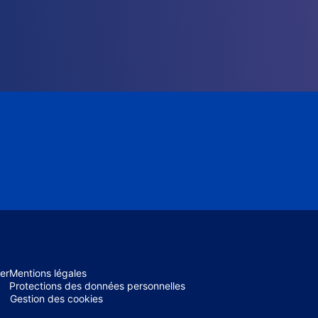
er
Mentions légales
Protections des données personnelles
Gestion des cookies