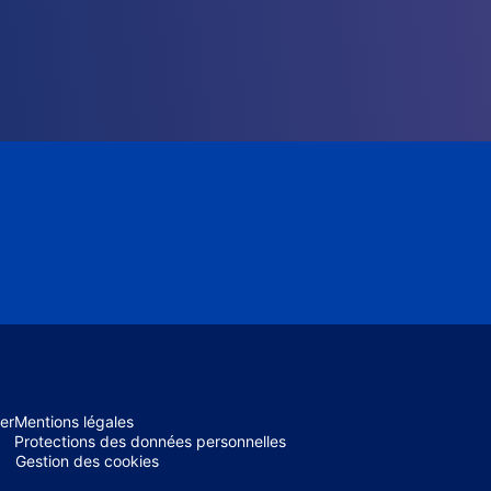
er
Mentions légales
Protections des données personnelles
Gestion des cookies