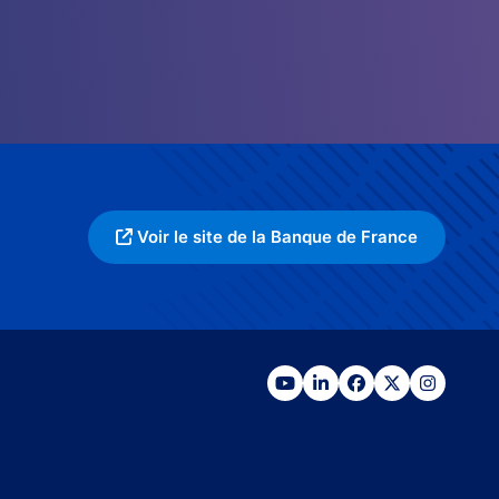
Voir le site de la Banque de France