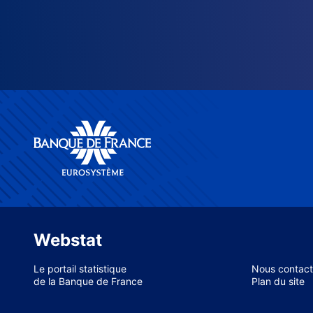
Webstat
Le portail statistique
Nous contact
de la Banque de France
Plan du site