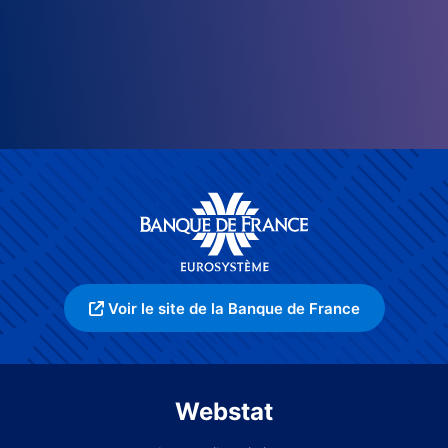
Voir le site de la Banque de France
Webstat