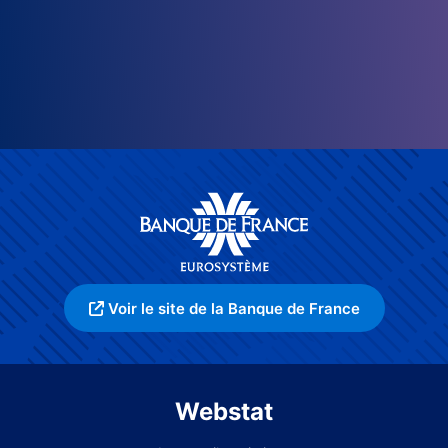
Voir le site de la Banque de France
Webstat