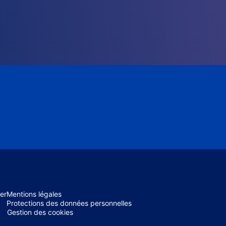
er
Mentions légales
Protections des données personnelles
Gestion des cookies