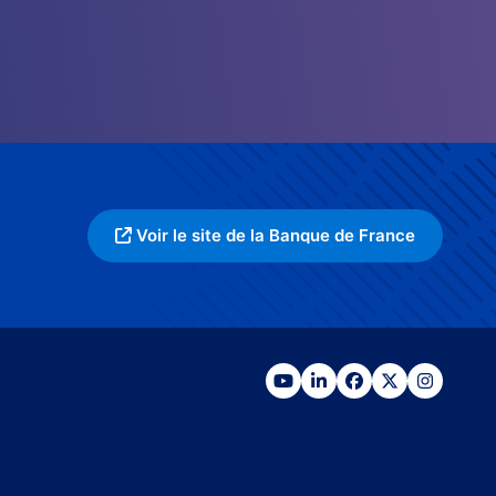
Voir le site de la Banque de France