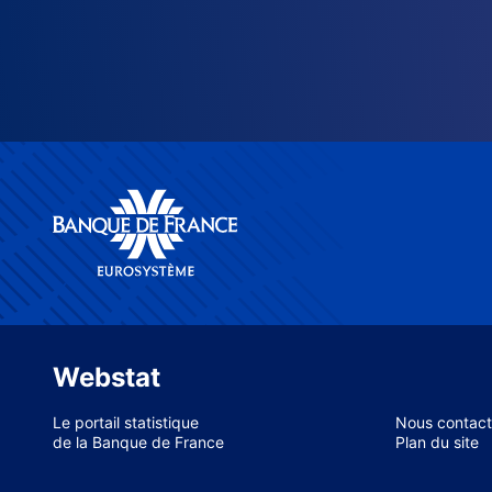
Webstat
Le portail statistique
Nous contact
de la Banque de France
Plan du site