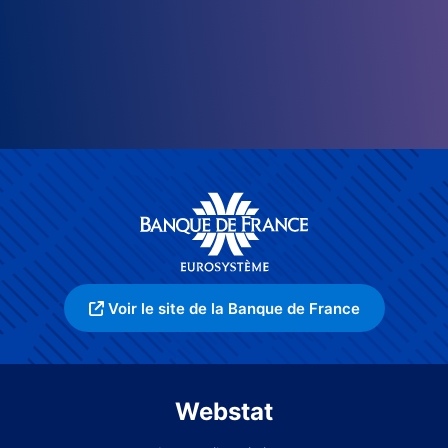
Voir le site de la Banque de France
Webstat