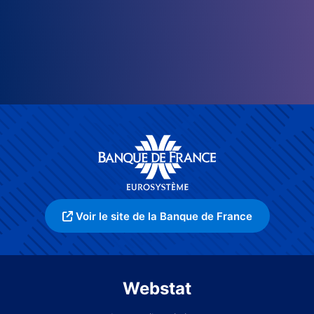
Voir le site de la Banque de France
Webstat