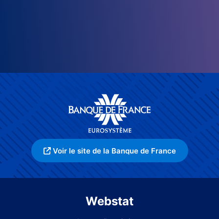
Voir le site de la Banque de France
Webstat