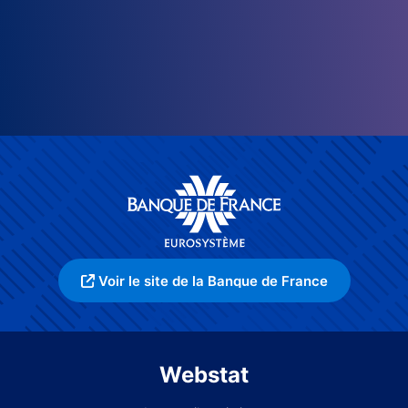
Voir le site de la Banque de France
Webstat