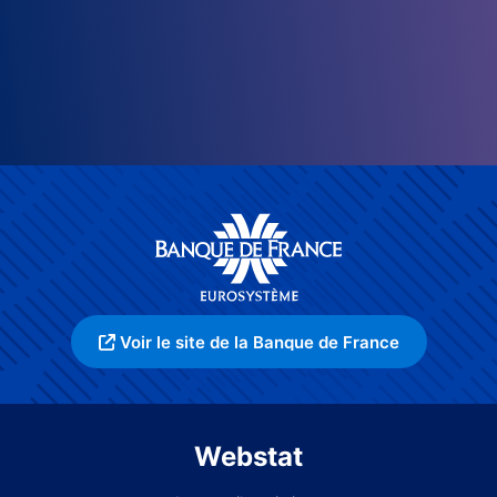
Voir le site de la Banque de France
Webstat