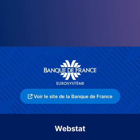
Voir le site de la Banque de France
Webstat