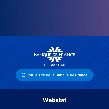
Voir le site de la Banque de France
Webstat