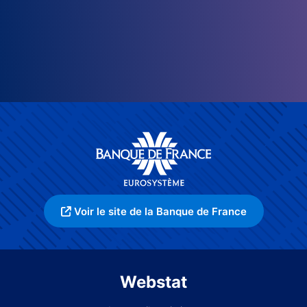
Voir le site de la Banque de France
Webstat