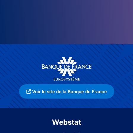
Voir le site de la Banque de France
Webstat