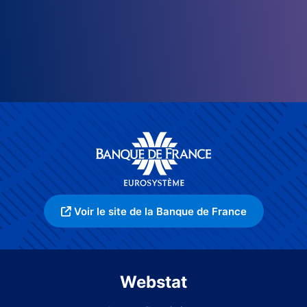
Voir le site de la Banque de France
Webstat