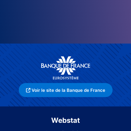
Voir le site de la Banque de France
Webstat