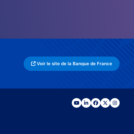
Voir le site de la Banque de France