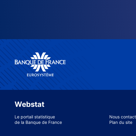
Webstat
Le portail statistique
Nous contact
de la Banque de France
Plan du site