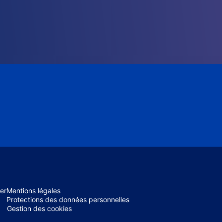
er
Mentions légales
Protections des données personnelles
Gestion des cookies