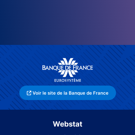
Voir le site de la Banque de France
Webstat