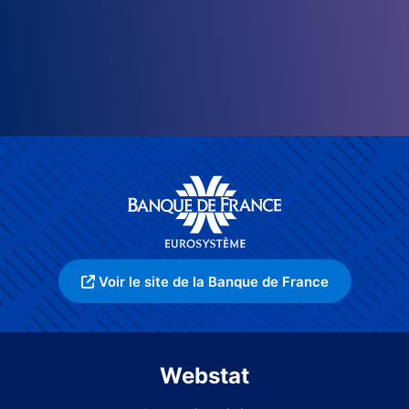
Voir le site de la Banque de France
Webstat