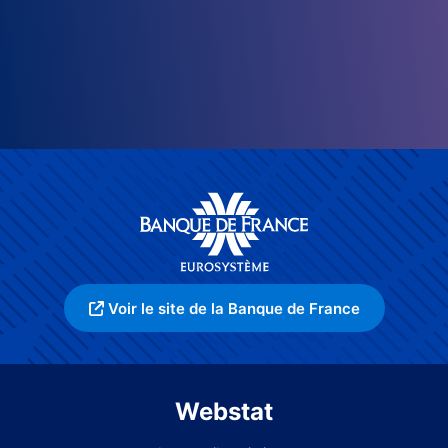
Voir le site de la Banque de France
Webstat