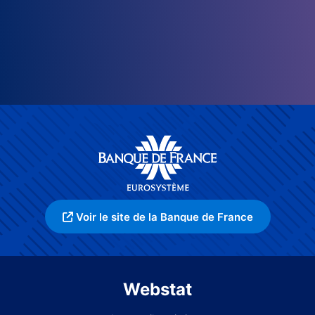
Voir le site de la Banque de France
Webstat