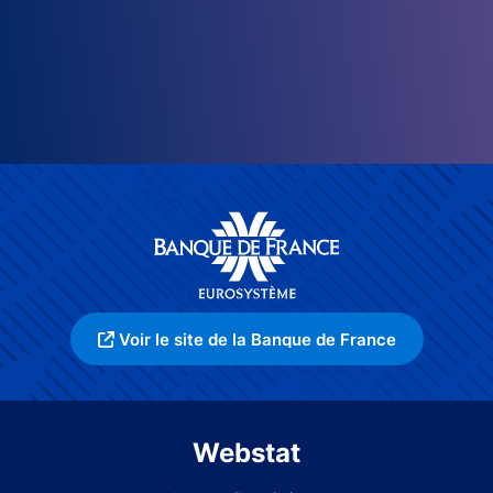
Voir le site de la Banque de France
Webstat