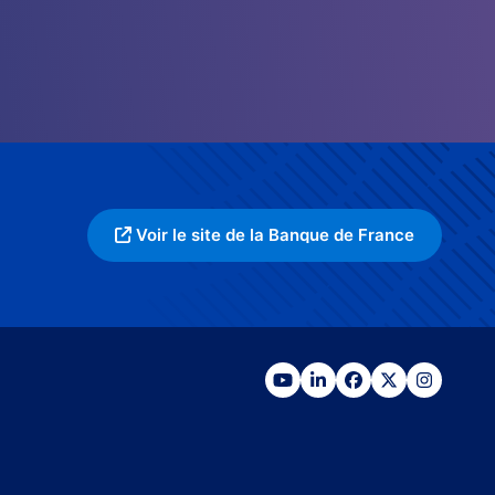
Voir le site de la Banque de France