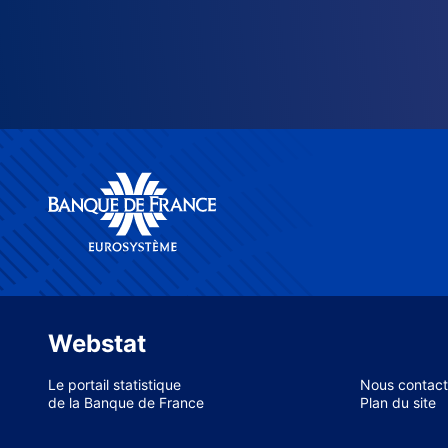
Webstat
Le portail statistique
Nous contact
de la Banque de France
Plan du site