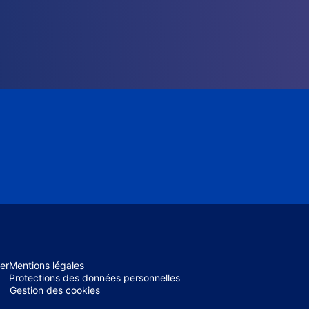
er
Mentions légales
Protections des données personnelles
Gestion des cookies