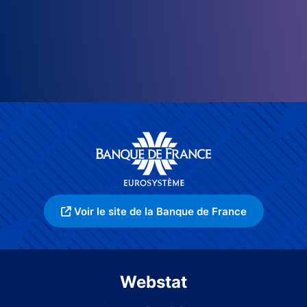
Voir le site de la Banque de France
Webstat