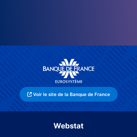
Voir le site de la Banque de France
Webstat